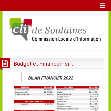
Budget et Financement
BILAN FINANCIER 2022