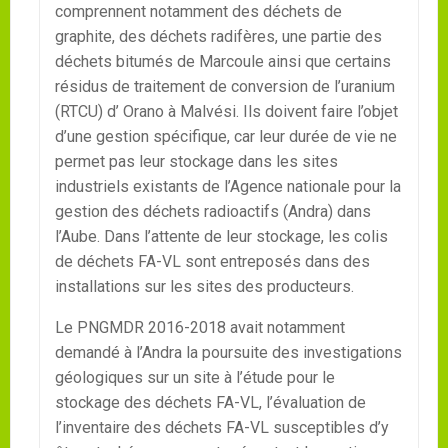
comprennent notamment des déchets de
graphite, des déchets radifères, une partie des
déchets bitumés de Marcoule ainsi que certains
résidus de traitement de conversion de l’uranium
(RTCU) d’ Orano à Malvési. Ils doivent faire l’objet
d’une gestion spécifique, car leur durée de vie ne
permet pas leur stockage dans les sites
industriels existants de l’Agence nationale pour la
gestion des déchets radioactifs (Andra) dans
l’Aube. Dans l’attente de leur stockage, les colis
de déchets FA-VL sont entreposés dans des
installations sur les sites des producteurs.
Le PNGMDR 2016-2018 avait notamment
demandé à l’Andra la poursuite des investigations
géologiques sur un site à l’étude pour le
stockage des déchets FA-VL, l’évaluation de
l’inventaire des déchets FA-VL susceptibles d’y