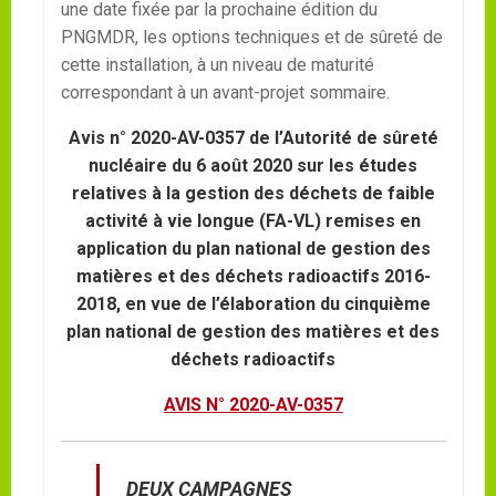
une date fixée par la prochaine édition du
PNGMDR, les options techniques et de sûreté de
cette installation, à un niveau de maturité
correspondant à un avant-projet sommaire.
Avis n° 2020-AV-0357 de l’Autorité de sûreté
nucléaire du 6 août 2020 sur les études
relatives à la gestion des déchets de faible
activité à vie longue (FA-VL) remises en
application du plan national de gestion des
matières et des déchets radioactifs 2016-
2018, en vue de l’élaboration du cinquième
plan national de gestion des matières et des
déchets radioactifs
AVIS N° 2020-AV-0357
DEUX CAMPAGNES