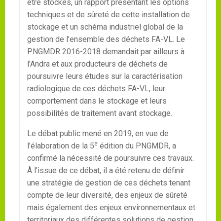
être stockés, un rapport présentant les options
techniques et de sûreté de cette installation de
stockage et un schéma industriel global de la
gestion de l’ensemble des déchets FA-VL. Le
PNGMDR 2016-2018 demandait par ailleurs à
l’Andra et aux producteurs de déchets de
poursuivre leurs études sur la caractérisation
radiologique de ces déchets FA-VL, leur
comportement dans le stockage et leurs
possibilités de traitement avant stockage.
Le débat public mené en 2019, en vue de
e
l’élaboration de la 5
édition du PNGMDR, a
confirmé la nécessité de poursuivre ces travaux.
À l’issue de ce débat, il a été retenu de définir
une stratégie de gestion de ces déchets tenant
compte de leur diversité, des enjeux de sûreté
mais également des enjeux environnementaux et
territoriaux des différentes solutions de gestion.