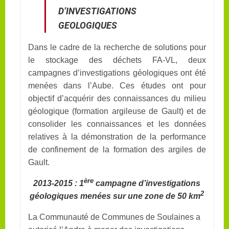
D’INVESTIGATIONS
GEOLOGIQUES
Dans le cadre de la recherche de solutions pour
le stockage des déchets FA-VL, deux
campagnes d’investigations géologiques ont été
menées dans l’Aube. Ces études ont pour
objectif d’acquérir des connaissances du milieu
géologique (formation argileuse de Gault) et de
consolider les connaissances et les données
relatives à la démonstration de la performance
de confinement de la formation des argiles de
Gault.
ère
2013-2015 :
1
campagne d’investigations
2
géologiques menées sur une zone de 50 km
La Communauté de Communes de Soulaines a