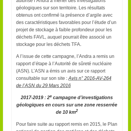
autorisé l’Andra à mener des investigations
géologiques sur son territoire. Les résultats
obtenus ont confirmé la présence d’argile avec
des caractéristiques favorables pour l’étude d’un
projet de stockage à faible profondeur pour les
déchets FAVL, auquel pourrait être associé un
stockage pour les déchets TFA.
A l’issue de cette campagne, l’Andra a remis un
rapport d’étape à l’Autorité de sûreté nucléaire
(ASN). L’ASN a émis un avis sur ce rapport
consultable sur son site :
Avis n° 2016-AV-264
de l’ASN du 29 Mars 2016
e
2017-2019 : 2
campagne d’investigations
géologiques en cours sur une zone resserrée
2
de 10 km
Pour faire suite au rapport remis en 2015, le Plan