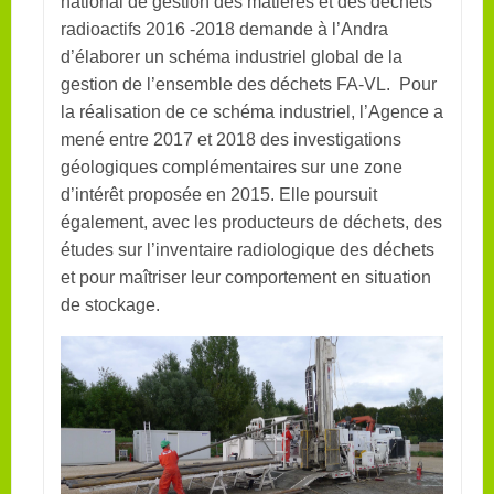
national de gestion des matières et des déchets
radioactifs 2016 -2018 demande à l’Andra
d’élaborer un schéma industriel global de la
gestion de l’ensemble des déchets FA-VL. Pour
la réalisation de ce schéma industriel, l’Agence a
mené entre 2017 et 2018 des investigations
géologiques complémentaires sur une zone
d’intérêt proposée en 2015. Elle poursuit
également, avec les producteurs de déchets, des
études sur l’inventaire radiologique des déchets
et pour maîtriser leur comportement en situation
de stockage.