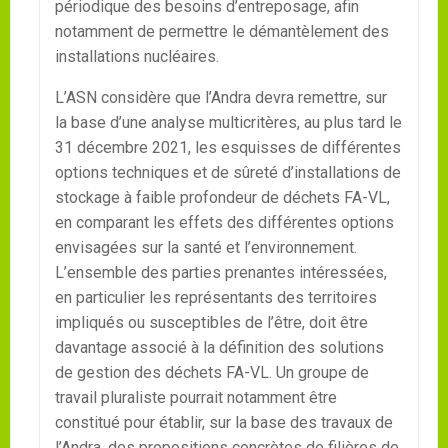
périodique des besoins d’entreposage, afin
notamment de permettre le démantèlement des
installations nucléaires.
L’ASN considère que l’Andra devra remettre, sur
la base d’une analyse multicritères, au plus tard le
31 décembre 2021, les esquisses de différentes
options techniques et de sûreté d’installations de
stockage à faible profondeur de déchets FA-VL,
en comparant les effets des différentes options
envisagées sur la santé et l’environnement.
L’ensemble des parties prenantes intéressées,
en particulier les représentants des territoires
impliqués ou susceptibles de l’être, doit être
davantage associé à la définition des solutions
de gestion des déchets FA-VL. Un groupe de
travail pluraliste pourrait notamment être
constitué pour établir, sur la base des travaux de
l’Andra, des propositions concrètes de filières de