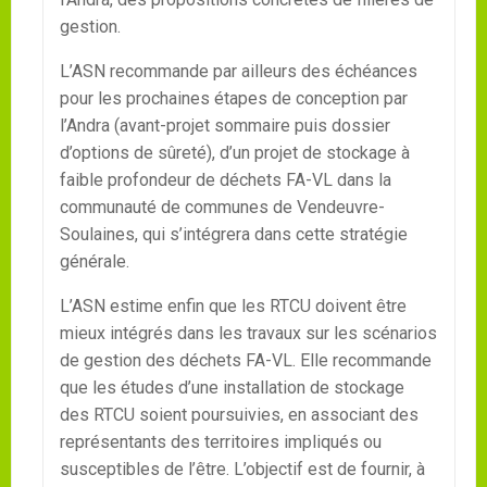
gestion.
L’ASN recommande par ailleurs des échéances
pour les prochaines étapes de conception par
l’Andra (avant-projet sommaire puis dossier
d’options de sûreté), d’un projet de stockage à
faible profondeur de déchets FA-VL dans la
communauté de communes de Vendeuvre-
Soulaines, qui s’intégrera dans cette stratégie
générale.
L’ASN estime enfin que les RTCU doivent être
mieux intégrés dans les travaux sur les scénarios
de gestion des déchets FA-VL. Elle recommande
que les études d’une installation de stockage
des RTCU soient poursuivies, en associant des
représentants des territoires impliqués ou
susceptibles de l’être. L’objectif est de fournir, à