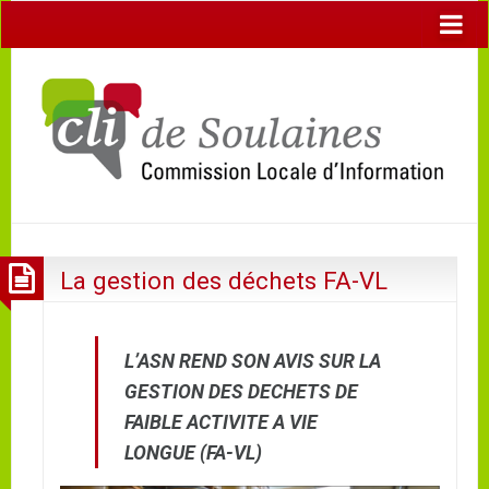
La gestion des déchets FA-VL
L’ASN REND SON AVIS SUR LA
GESTION DES DECHETS DE
FAIBLE ACTIVITE A VIE
LONGUE (FA-VL)