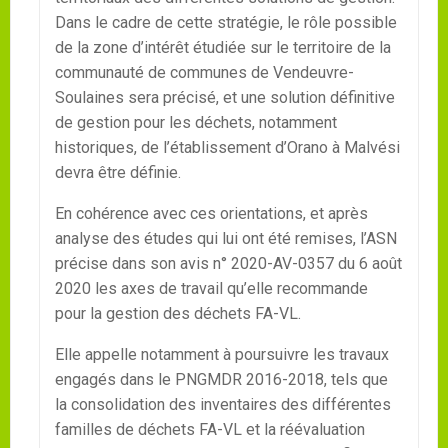
Dans le cadre de cette stratégie, le rôle possible
de la zone d’intérêt étudiée sur le territoire de la
communauté de communes de Vendeuvre-
Soulaines sera précisé, et une solution définitive
de gestion pour les déchets, notamment
historiques, de l’établissement d’Orano à Malvési
devra être définie.
En cohérence avec ces orientations, et après
analyse des études qui lui ont été remises, l’ASN
précise dans son avis n° 2020-AV-0357 du 6 août
2020 les axes de travail qu’elle recommande
pour la gestion des déchets FA-VL.
Elle appelle notamment à poursuivre les travaux
engagés dans le PNGMDR 2016-2018, tels que
la consolidation des inventaires des différentes
familles de déchets FA-VL et la réévaluation