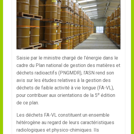
Saisie par le ministre chargé de l’énergie dans le
cadre du Plan national de gestion des matières et
déchets radioactifs (PNGMDR), l’ASN rend son
avis sur les études relatives à la gestion des
déchets de faible activité à vie longue (FA-VL),
e
pour contribuer aux orientations de la 5
édition
de ce plan.
Les déchets FA-VL constituent un ensemble
hétérogène au regard de leurs caractéristiques
radiologiques et physico-chimiques. Ils