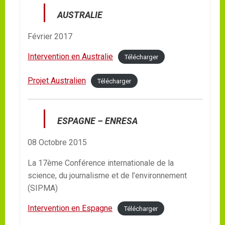
AUSTRALIE
Février 2017
Intervention en Australie
Télécharger
Projet Australien
Télécharger
ESPAGNE – ENRESA
08 Octobre 2015
La 17ème Conférence internationale de la
science, du journalisme et de l’environnement
(SIPMA)
Intervention en Espagne
Télécharger