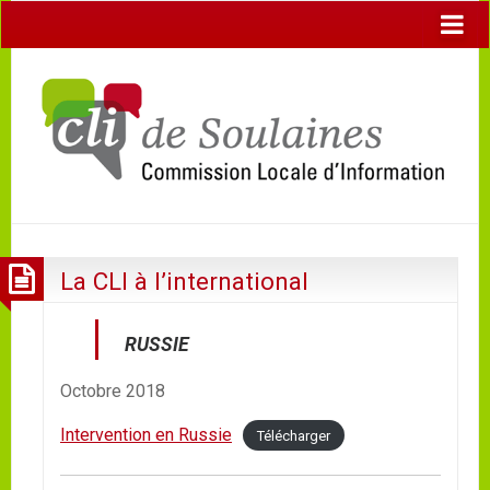
La CLI à l’international
RUSSIE
Octobre 2018
Intervention en Russie
Télécharger